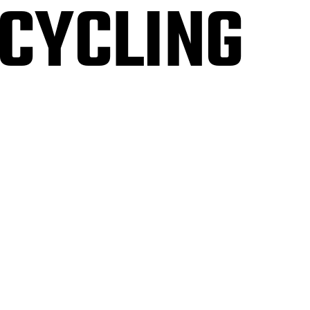
PCYCLING