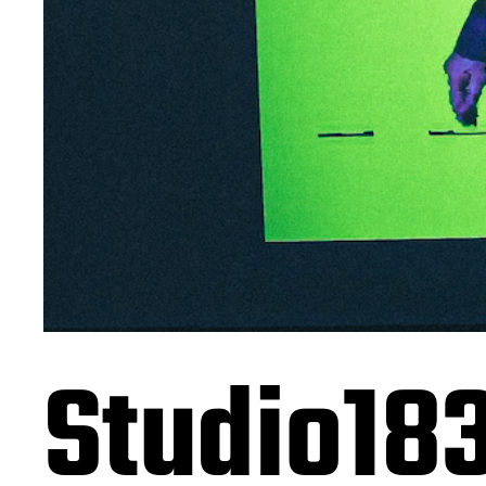
Studio18