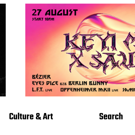
Culture & Art
Search